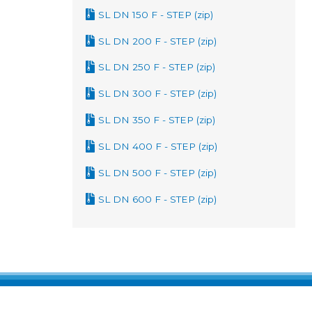
SL DN 150 F - STEP (zip)
SL DN 200 F - STEP (zip)
SL DN 250 F - STEP (zip)
SL DN 300 F - STEP (zip)
SL DN 350 F - STEP (zip)
SL DN 400 F - STEP (zip)
SL DN 500 F - STEP (zip)
SL DN 600 F - STEP (zip)