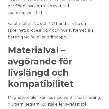
där flödet ska fortsätta även vid
spänningsbortfall.
Valet mellan NC och NO handlar ofta om
säkerhet, processlogik och hur systemet ska
bete sig vid fel eller driftstopp.
Materialval –
avgörande för
livslängd och
kompatibilitet
Magnetventiler kan fås med ventilhus i mässing,
gjutjärn, segjärn, kolstål eller syrafast stål