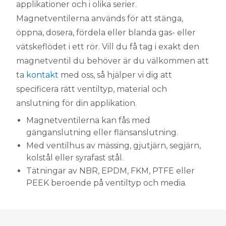
applikationer och i olika serier.
Magnetventilerna används för att stänga,
öppna, dosera, fördela eller blanda gas- eller
vätskeflödet i ett rör. Vill du få tag i exakt den
magnetventil du behöver är du välkommen att
ta
kontakt
med oss, så hjälper vi dig att
specificera rätt ventiltyp, material och
anslutning för din applikation.
Magnetventilerna kan fås med
gänganslutning eller flänsanslutning.
Med ventilhus av mässing, gjutjärn, segjärn,
kolstål eller syrafast stål.
Tätningar av NBR, EPDM, FKM, PTFE eller
PEEK beroende på ventiltyp och media.