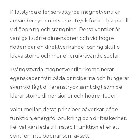
Pilotstyrda eller servostyrda magnetventiler
använder systemets eget tryck för att hjälpa till
vid öppning och stängning. Dessa ventiler är
vanliga i större dimensioner och vid högre
flöden där en direktverkande lösning skulle
kräva större och mer energikrävande spolar.
Tvångsstyrda magnetventiler kombinerar
egenskaper från båda principerna och fungerar
även vid lågt differenstryck samtidigt som de
klarar större dimensioner och högre flöden.
Valet mellan dessa principer påverkar både
funktion, energiförbrukning och driftsäkerhet.
Fel val kan leda till instabil funktion eller att
ventilen inte öppnar som avsett.