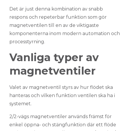
Det är just denna kombination av snabb
respons och repeterbar funktion som gör
magnetventilen till en av de viktigaste
komponenterna inom modern automation och
processtyrning.
Vanliga typer av
magnetventiler
Valet av magnetventil styrs av hur flödet ska
hanteras och vilken funktion ventilen ska ha i
systemet.
2/2-vägs magnetventiler används främst för
enkel öppna- och stängfunktion där ett flöde