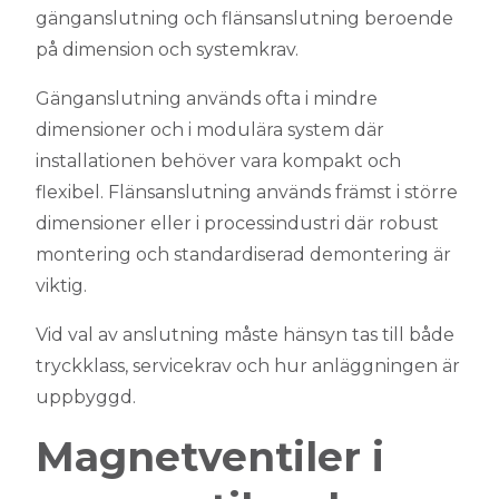
gänganslutning och flänsanslutning beroende
på dimension och systemkrav.
Gänganslutning används ofta i mindre
dimensioner och i modulära system där
installationen behöver vara kompakt och
flexibel. Flänsanslutning används främst i större
dimensioner eller i processindustri där robust
montering och standardiserad demontering är
viktig.
Vid val av anslutning måste hänsyn tas till både
tryckklass, servicekrav och hur anläggningen är
uppbyggd.
Magnetventiler i