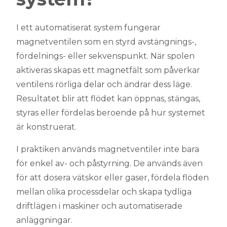
I ett automatiserat system fungerar
magnetventilen som en styrd avstängnings-,
fördelnings- eller sekvenspunkt. När spolen
aktiveras skapas ett magnetfält som påverkar
ventilens rörliga delar och ändrar dess läge.
Resultatet blir att flödet kan öppnas, stängas,
styras eller fördelas beroende på hur systemet
är konstruerat.
I praktiken används magnetventiler inte bara
för enkel av- och påstyrning. De används även
för att dosera vätskor eller gaser, fördela flöden
mellan olika processdelar och skapa tydliga
driftlägen i maskiner och automatiserade
anläggningar.