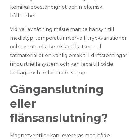
kemikaliebeständighet och mekanisk
hållbarhet.
Vid val av tätning måste man ta hänsyn till
mediatyp, temperaturintervall, tryckvariationer
och eventuella kemiska tillsatser. Fel
tätmaterial är en vanlig orsak till driftstörningar
i industriella system och kan leda till både
läckage och oplanerade stopp.
Gänganslutning
eller
flänsanslutning?
Magnetventiler kan levereras med både