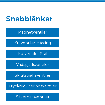
Snabblänkar
Magnetventiler
Kulventiler Mässing
Kulventiler Stål
Vridspjällsventiler
Skjutspjällsventiler
Tryckreduceringsventiler
Säkerhetsventiler