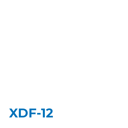
XDF-12