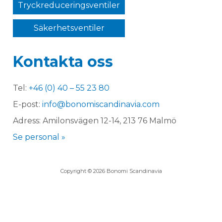
Tryckreduceringsventiler
Säkerhetsventiler
Kontakta oss
Tel:
+46 (0) 40 – 55 23 80
E-post:
info@bonomiscandinavia.com
Adress: Amilonsvägen 12-14, 213 76 Malmö
Se personal »
Copyright © 2026 Bonomi Scandinavia