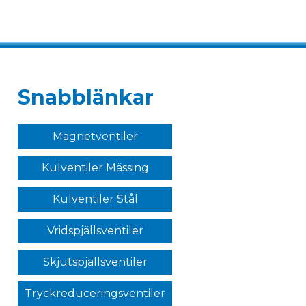
Snabblänkar
Magnetventiler
Kulventiler Mässing
Kulventiler Stål
Vridspjällsventiler
Skjutspjällsventiler
Tryckreduceringsventiler