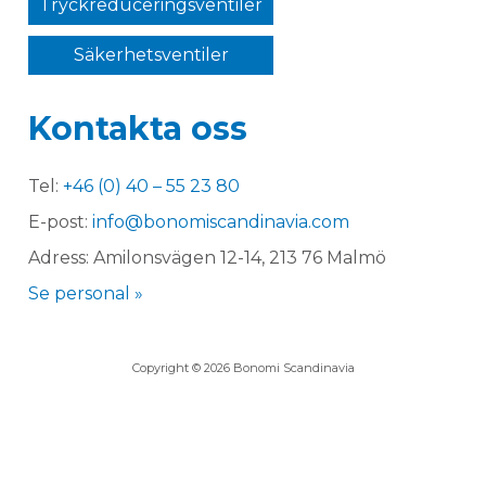
Tryckreduceringsventiler
Säkerhetsventiler
Kontakta oss
Tel:
+46 (0) 40 – 55 23 80
E-post:
info@bonomiscandinavia.com
Adress: Amilonsvägen 12-14, 213 76 Malmö
Se personal »
Copyright © 2026 Bonomi Scandinavia